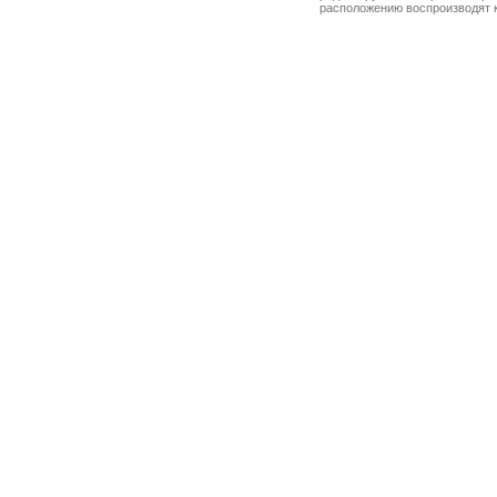
расположению воспроизводят к